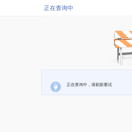
正在查询中
正在查询中，请刷新重试